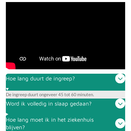
Hoe lang duurt de ingreep?
De ingreep duurt ongeveer 45 tot 60 minuten.
Word ik volledig in slaap gedaan?
Hoe lang moet ik in het ziekenhuis
blijven?