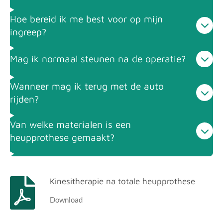
Hoe bereid ik me best voor op mijn
ingreep?
Mag ik normaal steunen na de operatie?
Wanneer mag ik terug met de auto
rijden?
Van welke materialen is een
heupprothese gemaakt?
Kinesitherapie na totale heupprothese
Download