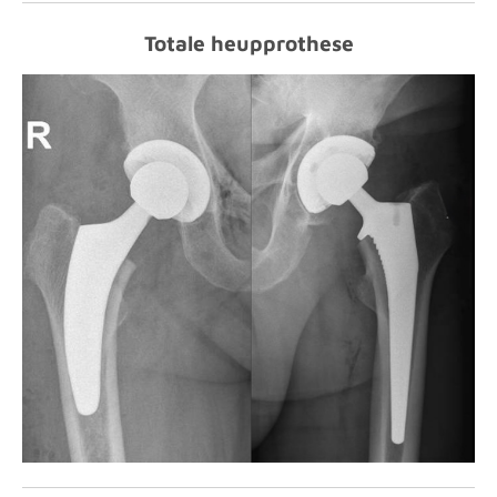
Totale heupprothese