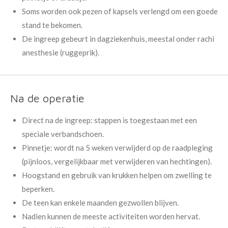
Soms worden ook pezen of kapsels verlengd om een goede
stand te bekomen.
De ingreep gebeurt in dagziekenhuis, meestal onder rachi
anesthesie (ruggeprik).
Na de operatie
Direct na de ingreep: stappen is toegestaan met een
speciale verbandschoen.
Pinnetje: wordt na 5 weken verwijderd op de raadpleging
(pijnloos, vergelijkbaar met verwijderen van hechtingen).
Hoogstand en gebruik van krukken helpen om zwelling te
beperken.
De teen kan enkele maanden gezwollen blijven.
Nadien kunnen de meeste activiteiten worden hervat.