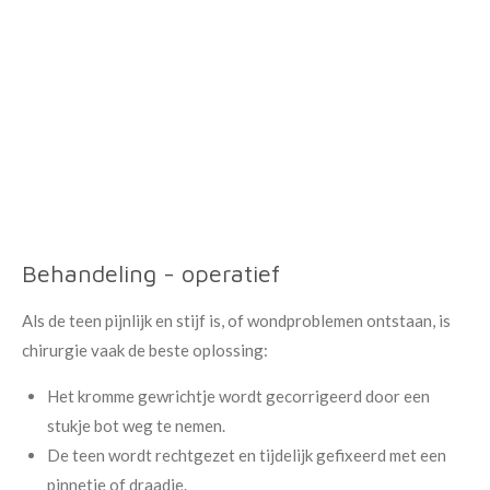
Behandeling - operatief
Als de teen pijnlijk en stijf is, of wondproblemen ontstaan, is
chirurgie vaak de beste oplossing:
Het kromme gewrichtje wordt gecorrigeerd door een
stukje bot weg te nemen.
De teen wordt rechtgezet en tijdelijk gefixeerd met een
pinnetje of draadje.