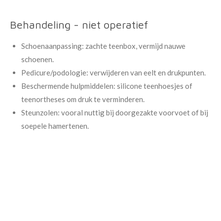
Behandeling - niet operatief
Schoenaanpassing: zachte teenbox, vermijd nauwe
schoenen.
Pedicure/podologie: verwijderen van eelt en drukpunten.
Beschermende hulpmiddelen: silicone teenhoesjes of
teenortheses om druk te verminderen.
Steunzolen: vooral nuttig bij doorgezakte voorvoet of bij
soepele hamertenen.